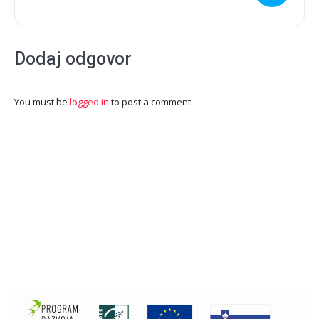
Dodaj odgovor
You must be
logged in
to post a comment.