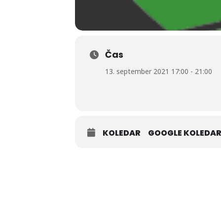
Čas
13. september 2021 17:00 - 21:00
KOLEDAR
GOOGLE KOLEDA