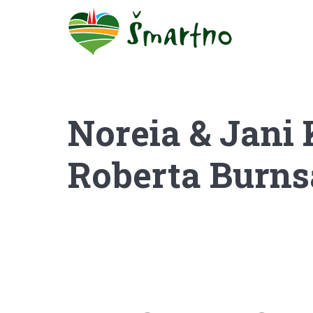
Noreia & Jani 
Roberta Burns