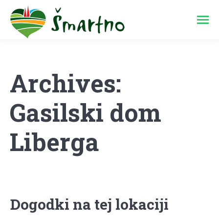
Archives:
Gasilski dom
Liberga
Dogodki na tej lokaciji