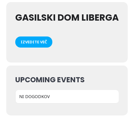
GASILSKI DOM LIBERGA
IZVEDITE VEČ
UPCOMING EVENTS
NI DOGODKOV