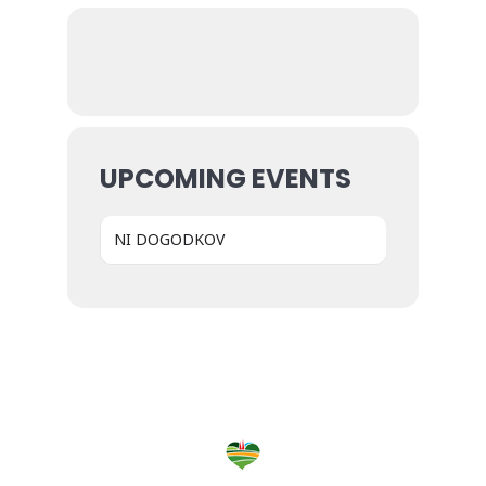
UPCOMING EVENTS
NI DOGODKOV