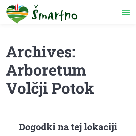
Archives:
Arboretum
Volčji Potok
Dogodki na tej lokaciji