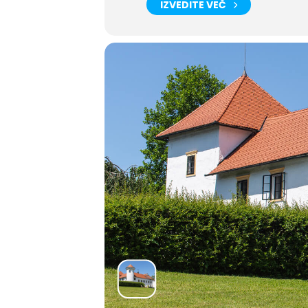
IZVEDITE VEČ