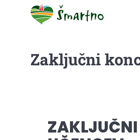
Zaključni konc
ZAKLJUČNI