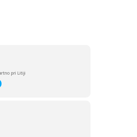
no pri Litiji