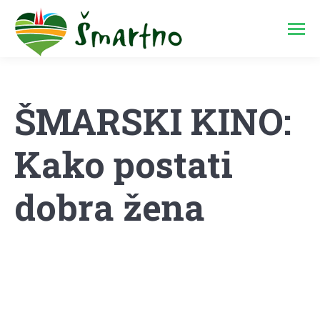
ŠMARSKI KINO:
Kako postati
dobra žena