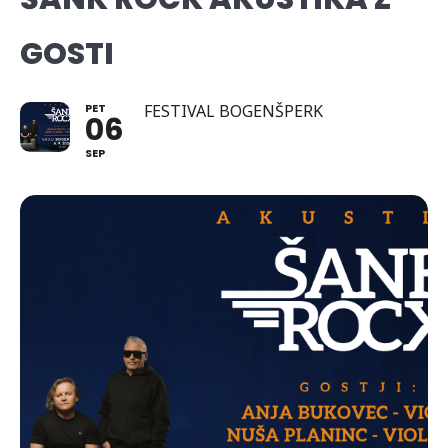
GOSTI
PET
FESTIVAL BOGENŠPERK
06
SEP