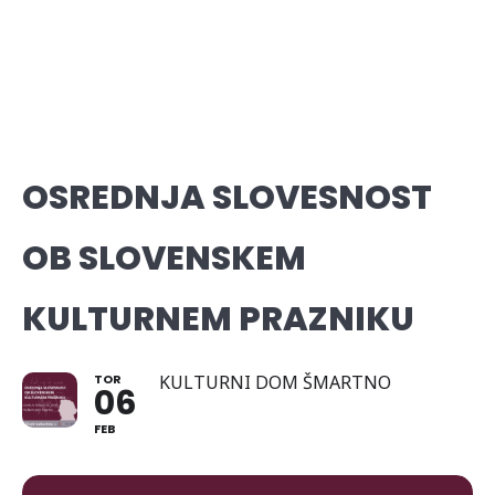
OSREDNJA SLOVESNOST
OB SLOVENSKEM
KULTURNEM PRAZNIKU
TOR
KULTURNI DOM ŠMARTNO
06
FEB