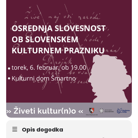
Opis dogodka