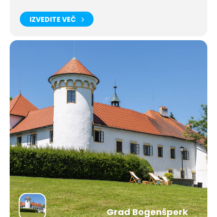
IZVEDITE VEČ
Grad Bogenšperk