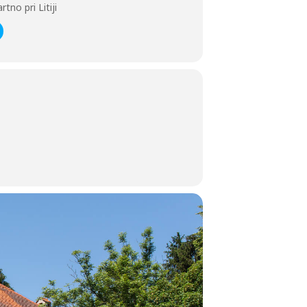
no pri Litiji