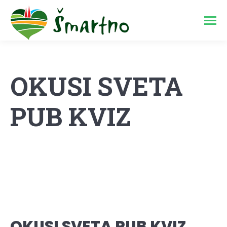
OKUSI SVETA
PUB KVIZ
OKUSI SVETA PUB KVIZ