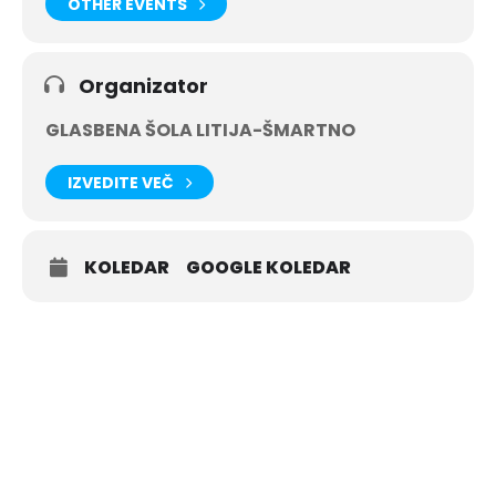
OTHER EVENTS
Organizator
GLASBENA ŠOLA LITIJA-ŠMARTNO
IZVEDITE VEČ
KOLEDAR
GOOGLE KOLEDAR