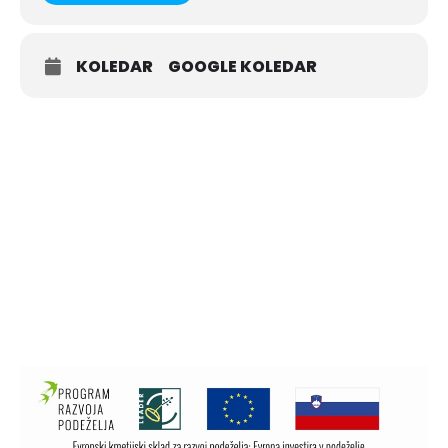
KOLEDAR
GOOGLE KOLEDAR