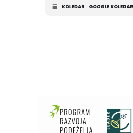
KOLEDAR
GOOGLE KOLEDA