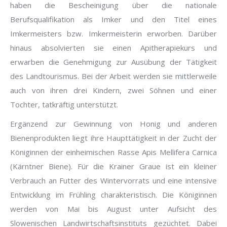
haben die Bescheinigung über die nationale
Berufsqualifikation als Imker und den Titel eines
Imkermeisters bzw. Imkermeisterin erworben. Darüber
hinaus absolvierten sie einen Apitherapiekurs und
erwarben die Genehmigung zur Ausübung der Tätigkeit
des Landtourismus. Bei der Arbeit werden sie mittlerweile
auch von ihren drei Kindern, zwei Söhnen und einer
Tochter, tatkräftig unterstützt.
Ergänzend zur Gewinnung von Honig und anderen
Bienenprodukten liegt ihre Haupttätigkeit in der Zucht der
Königinnen der einheimischen Rasse Apis Mellifera Carnica
(Kärntner Biene). Für die Krainer Graue ist ein kleiner
Verbrauch an Futter des Wintervorrats und eine intensive
Entwicklung im Frühling charakteristisch. Die Königinnen
werden von Mai bis August unter Aufsicht des
Slowenischen Landwirtschaftsinstituts gezüchtet. Dabei