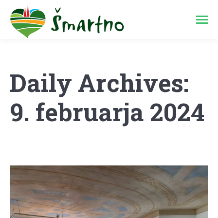
Daily Archives:
9. februarja 2024