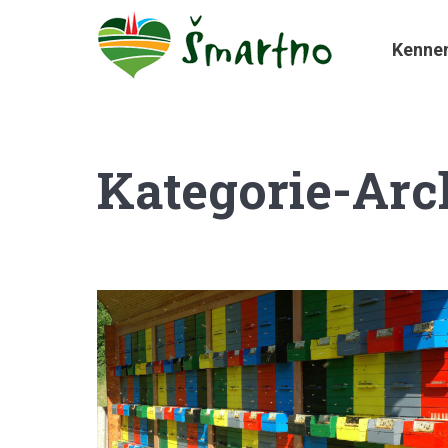
Kenne
Kategorie-Arc