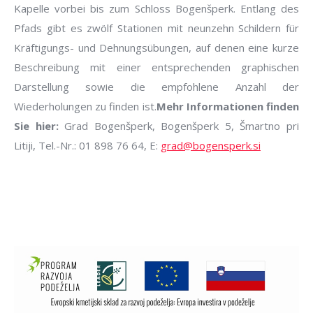
Kapelle vorbei bis zum Schloss Bogenšperk. Entlang des
Pfads gibt es zwölf Stationen mit neunzehn Schildern für
Kräftigungs- und Dehnungsübungen, auf denen eine kurze
Beschreibung mit einer entsprechenden graphischen
Darstellung sowie die empfohlene Anzahl der
Wiederholungen zu finden ist.
Mehr Informationen finden
Sie hier:
Grad Bogenšperk, Bogenšperk 5, Šmartno pri
Litiji, Tel.-Nr.: 01 898 76 64, E:
grad@bogensperk.si