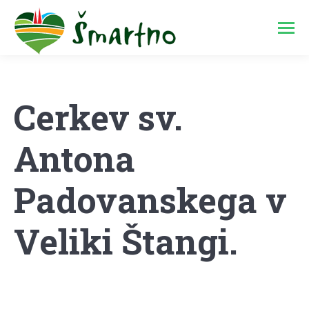
Cerkev sv.
Antona
Padovanskega v
Veliki Štangi.